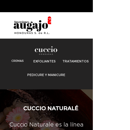
ENVÍOS A NIVEL NACIONAL
CREMAS
EXFOLIANTES
TRATAMIENTOS
PEDICURE Y MANICURE
CUCCIO NATURALÉ
Cuccio Naturale es la línea