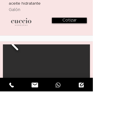
aceite hidratante
Galón
Cotizar