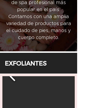
de spa profesional más
popular en el país.
Contamos con una amplia
variedad de productos para
el cuidado de pies, manos y
cuerpo completo.
EXFOLIANTES